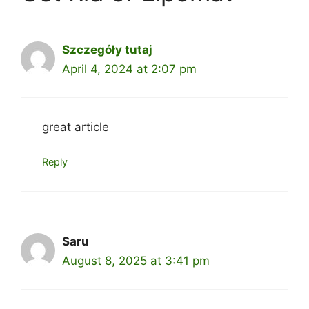
Szczegóły tutaj
April 4, 2024 at 2:07 pm
great article
Reply
Saru
August 8, 2025 at 3:41 pm