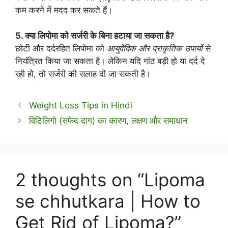
कम करने में मदद कर सकते हैं।
5. क्या लिपोमा को सर्जरी के बिना हटाया जा सकता है?
छोटी और दर्दरहित लिपोमा को
आयुर्वेदिक और प्राकृतिक उपायों
से
नियंत्रित किया जा सकता है। लेकिन यदि गांठ बड़ी हो या दर्द दे
रही हो, तो सर्जरी की सलाह दी जा सकती है।
Weight Loss Tips in Hindi
विटिलिगो (सफेद दाग) का कारण, लक्षण और समाधान
2 thoughts on “Lipoma
se chhutkara | How to
Get Rid of Lipoma?”