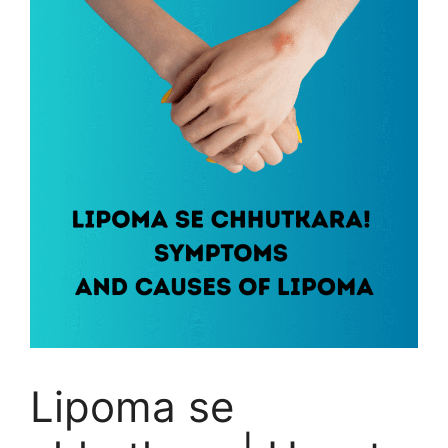
Lipoma se