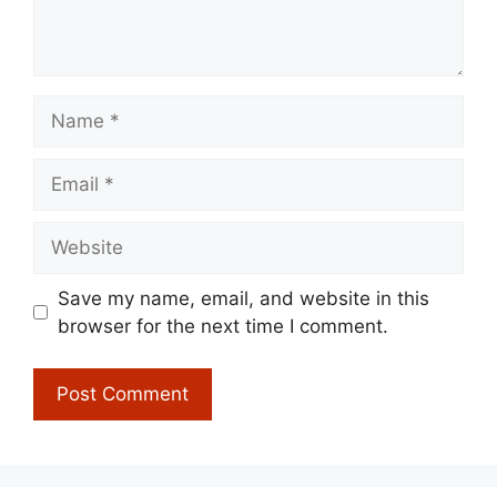
Name
Email
Website
Save my name, email, and website in this
browser for the next time I comment.