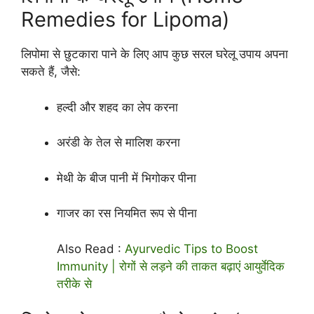
Remedies for Lipoma)
लिपोमा से छुटकारा पाने के लिए आप कुछ सरल घरेलू उपाय अपना
सकते हैं, जैसे:
हल्दी और शहद का लेप करना
अरंडी के तेल से मालिश करना
मेथी के बीज पानी में भिगोकर पीना
गाजर का रस नियमित रूप से पीना
Also Read :
Ayurvedic Tips to Boost
Immunity | रोगों से लड़ने की ताकत बढ़ाएं आयुर्वेदिक
तरीके से