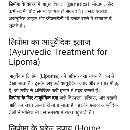
लिपोमा के कारण
में आनुवांशिकता (genetics), मोटापा, और
कभी-कभी चोट लगना शामिल हो सकता है। इसके अलावा,
असंतुलित आहार और जीवनशैली भी इसके बढ़ने में योगदान दे
सकते हैं।
लिपोमा का आयुर्वेदिक इलाज
(Ayurvedic Treatment for
Lipoma)
आयुर्वेद में लिपोमा (Lipoma) को अधिक वसा संचय के रूप में
देखा जाता है। इसके लिए कई आयुर्वेदिक दवाएं और उपचार मौजूद
हैं, जो शरीर से अतिरिक्त चर्बी हटाने में मदद करती हैं।
लिपोमा के लिए आयुर्वेदिक दवा
जैसे त्रिफला, हरिद्रा, और ब्राह्मी
आदि का सेवन लाभकारी माना जाता है। इसके अलावा आयुर्वेदिक
तेलों से मालिश भी इस समस्या में राहत पहुंचाती है।
लिपोमा के घरेलू उपाय (Home