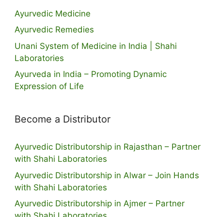
Ayurvedic Medicine
Ayurvedic Remedies
Unani System of Medicine in India | Shahi
Laboratories
Ayurveda in India – Promoting Dynamic
Expression of Life
Become a Distributor
Ayurvedic Distributorship in Rajasthan – Partner
with Shahi Laboratories
Ayurvedic Distributorship in Alwar – Join Hands
with Shahi Laboratories
Ayurvedic Distributorship in Ajmer – Partner
with Shahi Laboratories