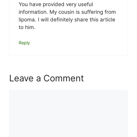
You have provided very useful
information. My cousin is suffering from
lipoma. I will definitely share this article
to him.
Reply
Leave a Comment
Comment