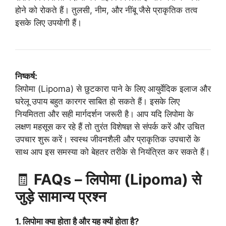
होने को रोकते हैं। तुलसी, नीम, और नींबू जैसे प्राकृतिक तत्व
इसके लिए उपयोगी हैं।
निष्कर्ष:
लिपोमा (Lipoma) से छुटकारा पाने के लिए आयुर्वेदिक इलाज और
घरेलू उपाय बहुत कारगर साबित हो सकते हैं। इसके लिए
नियमितता और सही मार्गदर्शन जरूरी है। आप यदि लिपोमा के
लक्षण महसूस कर रहे हैं तो तुरंत विशेषज्ञ से संपर्क करें और उचित
उपचार शुरू करें। स्वस्थ जीवनशैली और प्राकृतिक उपचारों के
साथ आप इस समस्या को बेहतर तरीके से नियंत्रित कर सकते हैं।
🧾
FAQs – लिपोमा (Lipoma) से
जुड़े सामान्य प्रश्न
1. लिपोमा क्या होता है और यह क्यों होता है?