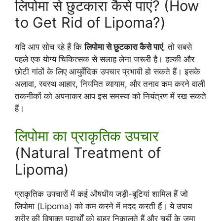
लिपोमा से छुटकारा कैसे पाएं? (How
to Get Rid of Lipoma?)
यदि आप सोच रहे हैं कि
लिपोमा से छुटकारा कैसे पाएं
, तो सबसे
पहले एक योग्य चिकित्सक से सलाह लेना जरूरी है। हल्की और
छोटी गांठों के लिए आयुर्वेदिक उपचार प्रभावी हो सकते हैं। इसके
अलावा, स्वस्थ आहार, नियमित व्यायाम, और तनाव कम करने वाली
तकनीकों को अपनाकर आप इस समस्या को नियंत्रण में रख सकते
हैं।
लिपोमा का प्राकृतिक उपचार
(Natural Treatment of
Lipoma)
प्राकृतिक उपचारों में कई औषधीय जड़ी-बूटियां शामिल हैं जो
लिपोमा (Lipoma) को कम करने में मदद करती हैं। ये उपाय
शरीर की विषाक्त पदार्थों को बाहर निकालते हैं और चर्बी के जमा