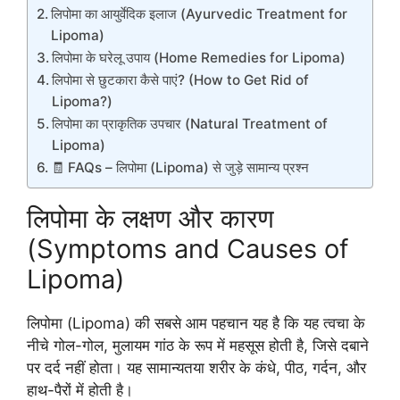
लिपोमा का आयुर्वेदिक इलाज (Ayurvedic Treatment for
Lipoma)
लिपोमा के घरेलू उपाय (Home Remedies for Lipoma)
लिपोमा से छुटकारा कैसे पाएं? (How to Get Rid of
Lipoma?)
लिपोमा का प्राकृतिक उपचार (Natural Treatment of
Lipoma)
🧾 FAQs – लिपोमा (Lipoma) से जुड़े सामान्य प्रश्न
लिपोमा के लक्षण और कारण
(Symptoms and Causes of
Lipoma)
लिपोमा (Lipoma) की सबसे आम पहचान यह है कि यह त्वचा के
नीचे गोल-गोल, मुलायम गांठ के रूप में महसूस होती है, जिसे दबाने
पर दर्द नहीं होता। यह सामान्यतया शरीर के कंधे, पीठ, गर्दन, और
हाथ-पैरों में होती है।