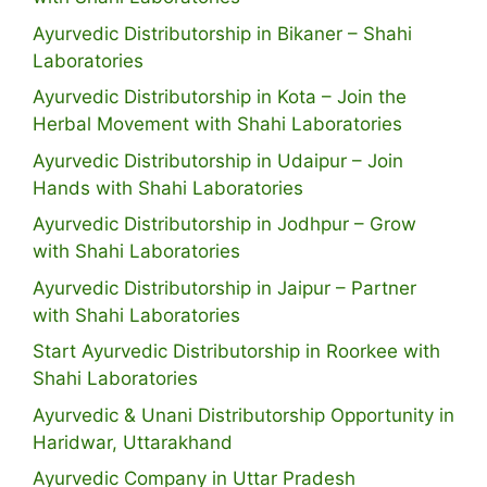
Ayurvedic Distributorship in Bikaner – Shahi
Laboratories
Ayurvedic Distributorship in Kota – Join the
Herbal Movement with Shahi Laboratories
Ayurvedic Distributorship in Udaipur – Join
Hands with Shahi Laboratories
Ayurvedic Distributorship in Jodhpur – Grow
with Shahi Laboratories
Ayurvedic Distributorship in Jaipur – Partner
with Shahi Laboratories
Start Ayurvedic Distributorship in Roorkee with
Shahi Laboratories
Ayurvedic & Unani Distributorship Opportunity in
Haridwar, Uttarakhand
Ayurvedic Company in Uttar Pradesh