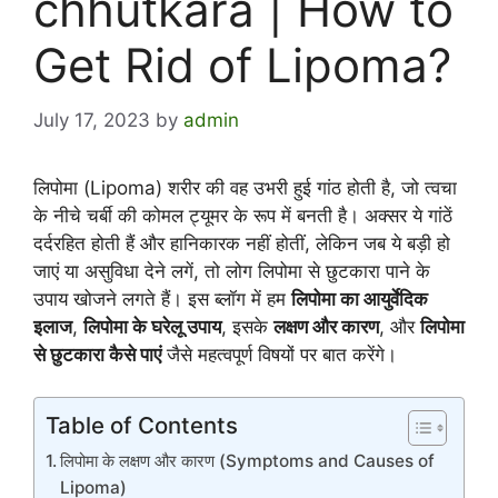
chhutkara | How to
Get Rid of Lipoma?
July 17, 2023
by
admin
लिपोमा (Lipoma) शरीर की वह उभरी हुई गांठ होती है, जो त्वचा
के नीचे चर्बी की कोमल ट्यूमर के रूप में बनती है। अक्सर ये गांठें
दर्दरहित होती हैं और हानिकारक नहीं होतीं, लेकिन जब ये बड़ी हो
जाएं या असुविधा देने लगें, तो लोग लिपोमा से छुटकारा पाने के
उपाय खोजने लगते हैं। इस ब्लॉग में हम
लिपोमा का आयुर्वेदिक
इलाज
,
लिपोमा के घरेलू उपाय
, इसके
लक्षण और कारण
, और
लिपोमा
से छुटकारा कैसे पाएं
जैसे महत्वपूर्ण विषयों पर बात करेंगे।
Table of Contents
लिपोमा के लक्षण और कारण (Symptoms and Causes of
Lipoma)